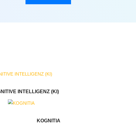
NITIVE INTELLIGENZ (KI)
KOGNITIA