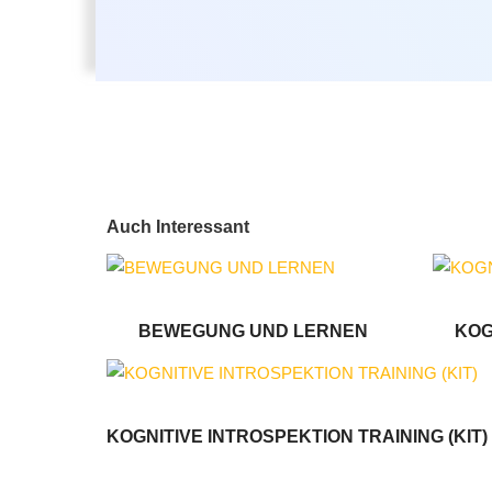
Auch Interessant
BEWEGUNG UND LERNEN
KOG
KOGNITIVE INTROSPEKTION TRAINING (KIT)