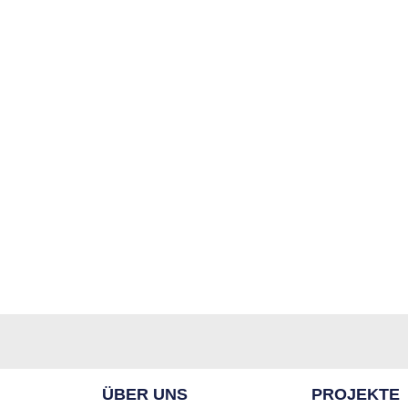
ÜBER UNS
PROJEKTE