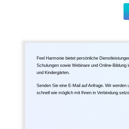
Feel Harmonie bietet persönliche Dienstleistunge
Schulungen sowie Webinare und Online-Bildung 
und Kindergärten.
Senden Sie eine E-Mail auf Anfrage. Wir werden 
schnell wie möglich mit Ihnen in Verbindung setz