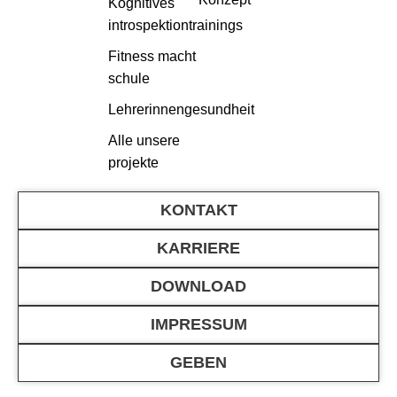
Kognitives
introspektiontrainings
Fitness macht
schule
Lehrerinnengesundheit
Alle unsere
projekte
KONTAKT
KARRIERE
DOWNLOAD
IMPRESSUM
GEBEN