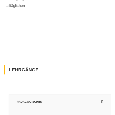
alltäglichen
LEHRGÄNGE
PÄDAGOGISCHES