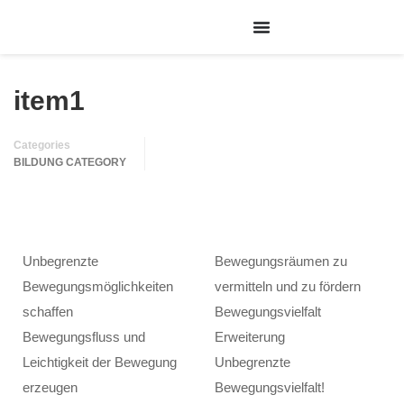
item1
Categories
BILDUNG CATEGORY
Unbegrenzte
Bewegungsräumen zu
Bewegungsmöglichkeiten
vermitteln und zu fördern
schaffen
Bewegungsvielfalt
Bewegungsfluss und
Erweiterung
Leichtigkeit der Bewegung
Unbegrenzte
erzeugen
Bewegungsvielfalt!