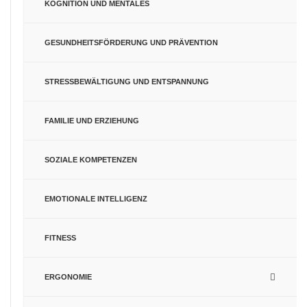
KOGNITION UND MENTALES
GESUNDHEITSFÖRDERUNG UND PRÄVENTION
STRESSBEWÄLTIGUNG UND ENTSPANNUNG
FAMILIE UND ERZIEHUNG
SOZIALE KOMPETENZEN
EMOTIONALE INTELLIGENZ
FITNESS
ERGONOMIE