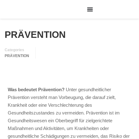
PRÄVENTION
Categories
PRÄVENTION
Was bedeutet Prävention?
Unter gesundheitlicher
Prävention versteht man Vorbeugung, die darauf zielt,
Krankheit oder eine Verschlechterung des
Gesundheitszustandes zu vermeiden. Prävention ist im
Gesundheitswesen ein Oberbegriff für zielgerichtete
Maßnahmen und Aktivitäten, um Krankheiten oder
gesundheitliche Schädigungen zu vermeiden, das Risiko der