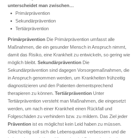
unterscheidet man zwischen…
Primärprävention
Sekundärprävention
Tertiärprävention
Primärprävention
Die Primärprävention umfasst alle
Maßnahmen, die ein gesunder Mensch in Anspruch nimmt,
damit das Risiko, eine Krankheit zu entwickeln, so gering wie
möglich bleibt.
Sekundärprävention
Die
Sekundärprävention sind dagegen Vorsorgemaßnahmen, die
in Anspruch genommen werden, um Krankheiten frühzeitig
diagnostizieren und den Patienten dementsprechend
therapieren zu können.
Tertiärprävention
Unter
Tertiärprävention versteht man Maßnahmen, die eingesetzt
werden, um nach einer Krankheit einen Rückfall und
Folgeschäden zu verhindern bzw. zu mildern. Das Ziel jeder
Prävention
ist es möglichst kein Leid haben zu müssen.
Gleichzeitig soll sich die Lebensqualität verbessern und die