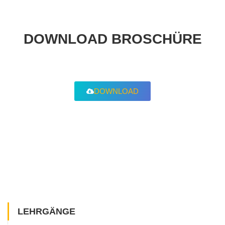
DOWNLOAD BROSCHÜRE
DOWNLOAD
LEHRGÄNGE