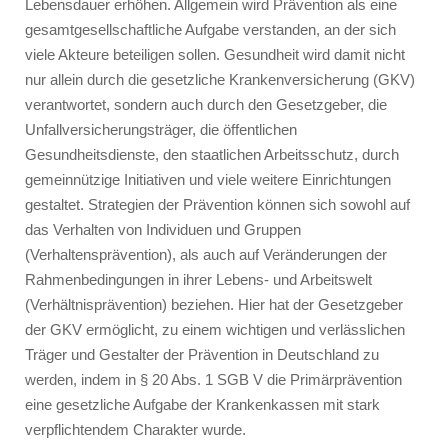
Lebensdauer erhöhen. Allgemein wird Prävention als eine
gesamtgesellschaftliche Aufgabe verstanden, an der sich
viele Akteure beteiligen sollen. Gesundheit wird damit nicht
nur allein durch die gesetzliche Krankenversicherung (GKV)
verantwortet, sondern auch durch den Gesetzgeber, die
Unfallversicherungsträger, die öffentlichen
Gesundheitsdienste, den staatlichen Arbeitsschutz, durch
gemeinnützige Initiativen und viele weitere Einrichtungen
gestaltet. Strategien der Prävention können sich sowohl auf
das Verhalten von Individuen und Gruppen
(Verhaltensprävention), als auch auf Veränderungen der
Rahmenbedingungen in ihrer Lebens- und Arbeitswelt
(Verhältnisprävention) beziehen. Hier hat der Gesetzgeber
der GKV ermöglicht, zu einem wichtigen und verlässlichen
Träger und Gestalter der Prävention in Deutschland zu
werden, indem in § 20 Abs. 1 SGB V die Primärprävention
eine gesetzliche Aufgabe der Krankenkassen mit stark
verpflichtendem Charakter wurde.