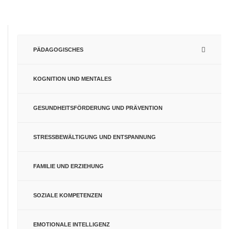
PÄDAGOGISCHES
KOGNITION UND MENTALES
GESUNDHEITSFÖRDERUNG UND PRÄVENTION
STRESSBEWÄLTIGUNG UND ENTSPANNUNG
FAMILIE UND ERZIEHUNG
SOZIALE KOMPETENZEN
EMOTIONALE INTELLIGENZ