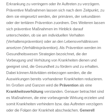
Erkrankung zu verringern oder ihr Auftreten zu verzögern.
Präventive Maßnahmen lassen sich nach dem Zeitpunkt, zu
dem sie eingesetzt werden, der primären, der sekundären
oder der tertiären Prävention zuordnen. Des Weiteren lassen
sich präventive Maßnahmen im Hinblick darauf
unterscheiden, ob sie am individuellen Verhalten
(Verhaltensprävention) oder an den Lebensverhältnissen
ansetzen (Verhältnisprävention). Als Prävention werden im
Gesundheitswesen Strategien bezeichnet, die der
Vorbeugung und Verhütung von Krankheiten dienen und
geeignet sind, die Gesundheit zu fördern und zu erhalten.
Dabei können Aktivitäten einbezogen werden, die die
Auswirkungen bereits vorhandener Krankheiten reduzieren.
Im Großen und Ganzen wird die
Prävention
als eine
Krankheitsverhütung
verstanden. Genauer betrachtet sind
es Maßnahmen, die eine vorbeugende Wirkung erzielen und
somit Krankheiten verhindern bzw. das Auftreten verzögern
oder die Folgen der Krankheit abschwächen.
Generell