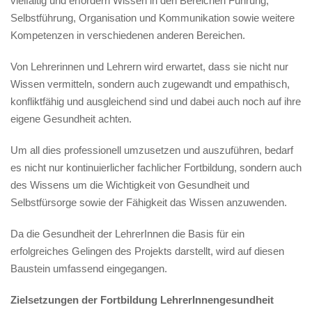
vielfältig und erfordern Wissen in den Bereichen Führung,
Selbstführung, Organisation und Kommunikation sowie weitere
Kompetenzen in verschiedenen anderen Bereichen.
Von Lehrerinnen und Lehrern wird erwartet, dass sie nicht nur
Wissen vermitteln, sondern auch zugewandt und empathisch,
konfliktfähig und ausgleichend sind und dabei auch noch auf ihre
eigene Gesundheit achten.
Um all dies professionell umzusetzen und auszuführen, bedarf
es nicht nur kontinuierlicher fachlicher Fortbildung, sondern auch
des Wissens um die Wichtigkeit von Gesundheit und
Selbstfürsorge sowie der Fähigkeit das Wissen anzuwenden.
Da die Gesundheit der LehrerInnen die Basis für ein
erfolgreiches Gelingen des Projekts darstellt, wird auf diesen
Baustein umfassend eingegangen.
Zielsetzungen der Fortbildung LehrerInnengesundheit