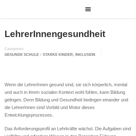
LehrerInnengesundheit
Categories
,
GESUNDE SCHULE – STARKE KINDER
INKLUSION
Wenn die LehrerInnen gesund sind, sie sich körperlich, mental
und auch in ihrem sozialen Kontext wohl fühlen, kann Bildung
gelingen. Denn Bildung und Gesundheit bedingen einander und
die LehrerInnen sind Vorbild und Motor dieses
Entwicklungsprozesses.
Das Anforderungsprofil an Lehrkräfte wächst. Die Aufgaben sind