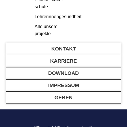
schule
Lehrerinnengesundheit
Alle unsere
projekte
KONTAKT
KARRIERE
DOWNLOAD
IMPRESSUM
GEBEN