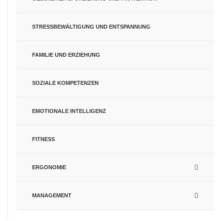
STRESSBEWÄLTIGUNG UND ENTSPANNUNG
FAMILIE UND ERZIEHUNG
SOZIALE KOMPETENZEN
EMOTIONALE INTELLIGENZ
FITNESS
ERGONOMIE
MANAGEMENT