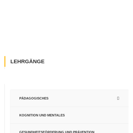
LEHRGÄNGE
PÄDAGOGISCHES
KOGNITION UND MENTALES
GESUNDHEITSFÖRDERUNG UND PRÄVENTION