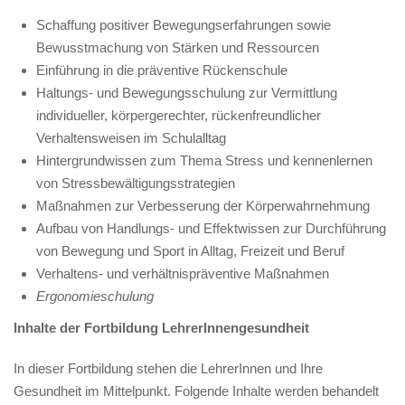
Schaffung positiver Bewegungserfahrungen sowie
Bewusstmachung von Stärken und Ressourcen
Einführung in die präventive Rückenschule
Haltungs- und Bewegungsschulung zur Vermittlung
individueller, körpergerechter, rückenfreundlicher
Verhaltensweisen im Schulalltag
Hintergrundwissen zum Thema Stress und kennenlernen
von Stressbewältigungsstrategien
Maßnahmen zur Verbesserung der Körperwahrnehmung
Aufbau von Handlungs- und Effektwissen zur Durchführung
von Bewegung und Sport in Alltag, Freizeit und Beruf
Verhaltens- und verhältnispräventive Maßnahmen
Ergonomieschulung
Inhalte der Fortbildung LehrerInnengesundheit
In dieser Fortbildung stehen die LehrerInnen und Ihre
Gesundheit im Mittelpunkt. Folgende Inhalte werden behandelt