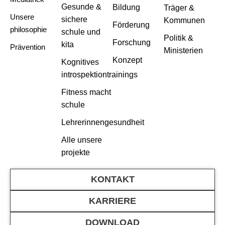
Gesunde &
Bildung
Träger &
Unsere
sichere
Kommunen
Förderung
philosophie
schule und
Politik &
Forschung
kita
Prävention
Ministerien
Konzept
Kognitives
introspektiontrainings
Fitness macht
schule
Lehrerinnengesundheit
Alle unsere
projekte
KONTAKT
KARRIERE
DOWNLOAD