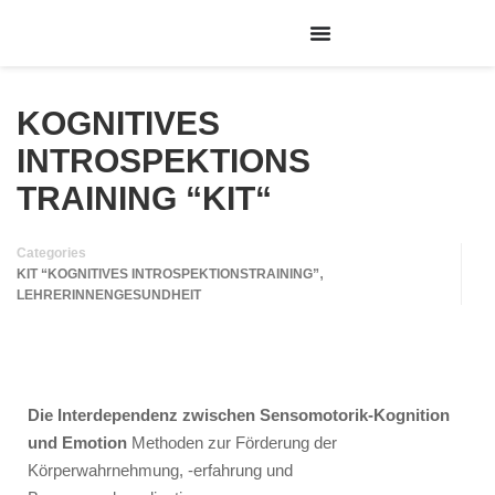
KOGNITIVES
INTROSPEKTIONS
TRAINING “KIT“
Categories
,
KIT “KOGNITIVES INTROSPEKTIONSTRAINING”
LEHRERINNENGESUNDHEIT
Die Interdependenz zwischen Sensomotorik-Kognition
und Emotion
Methoden zur Förderung der
Körperwahrnehmung, -erfahrung und