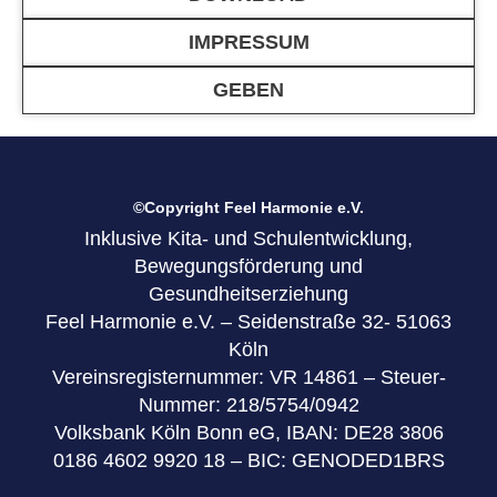
IMPRESSUM
GEBEN
©Copyright Feel Harmonie e.V.
Inklusive Kita- und Schulentwicklung,
Bewegungsförderung und
Gesundheitserziehung
Feel Harmonie e.V. – Seidenstraße 32- 51063
Köln
Vereinsregisternummer: VR 14861 – Steuer-
Nummer: 218/5754/0942
Volksbank Köln Bonn eG, IBAN: DE28 3806
0186 4602 9920 18 – BIC: GENODED1BRS