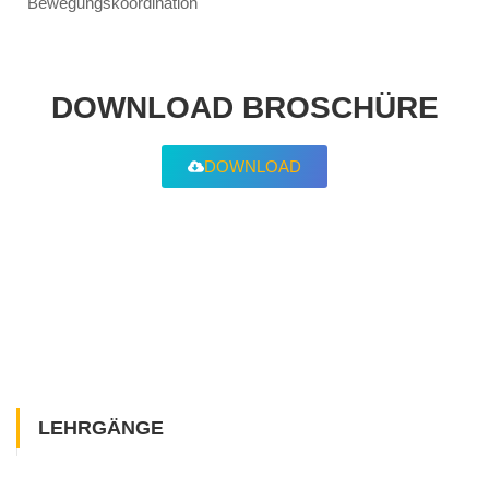
Bewegungskoordination
DOWNLOAD BROSCHÜRE
DOWNLOAD
LEHRGÄNGE