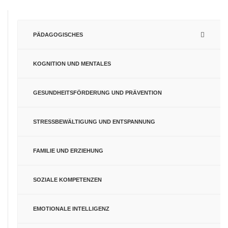
PÄDAGOGISCHES
KOGNITION UND MENTALES
GESUNDHEITSFÖRDERUNG UND PRÄVENTION
STRESSBEWÄLTIGUNG UND ENTSPANNUNG
FAMILIE UND ERZIEHUNG
SOZIALE KOMPETENZEN
EMOTIONALE INTELLIGENZ