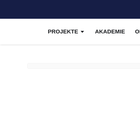
PROJEKTE
AKADEMIE
O