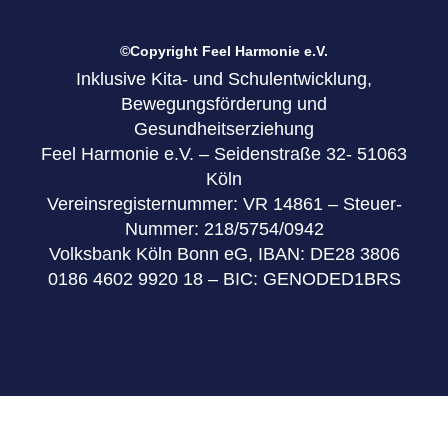
©Copyright Feel Harmonie e.V.
Inklusive Kita- und Schulentwicklung,
Bewegungsförderung und
Gesundheitserziehung
Feel Harmonie e.V. – Seidenstraße 32- 51063
Köln
Vereinsregisternummer: VR 14861 – Steuer-
Nummer: 218/5754/0942
Volksbank Köln Bonn eG, IBAN: DE28 3806
0186 4602 9920 18 – BIC: GENODED1BRS