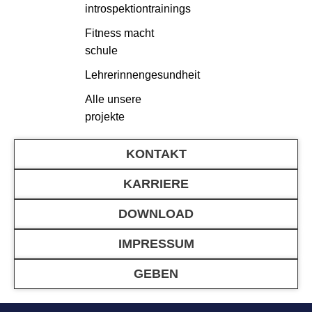
introspektiontrainings
Fitness macht
schule
Lehrerinnengesundheit
Alle unsere
projekte
KONTAKT
KARRIERE
DOWNLOAD
IMPRESSUM
GEBEN