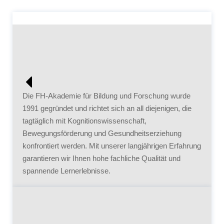
Die FH-Akademie für Bildung und Forschung wurde
1991 gegründet und richtet sich an all diejenigen, die
tagtäglich mit Kognitionswissenschaft,
Bewegungsförderung und Gesundheitserziehung
konfrontiert werden. Mit unserer langjährigen Erfahrung
garantieren wir Ihnen hohe fachliche Qualität und
spannende Lernerlebnisse.