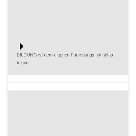
BILDUNG ist dem eigenen Forschungsinstinkt zu
folgen