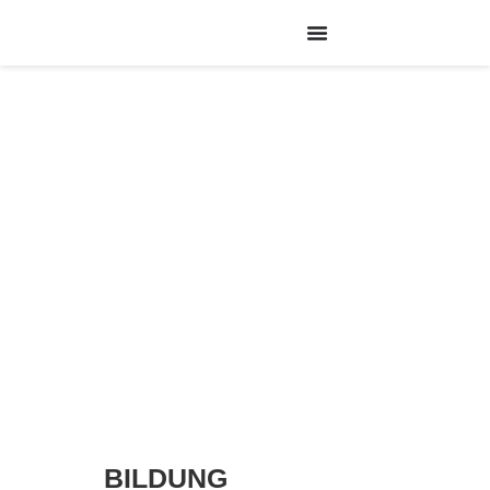
BILDUNG