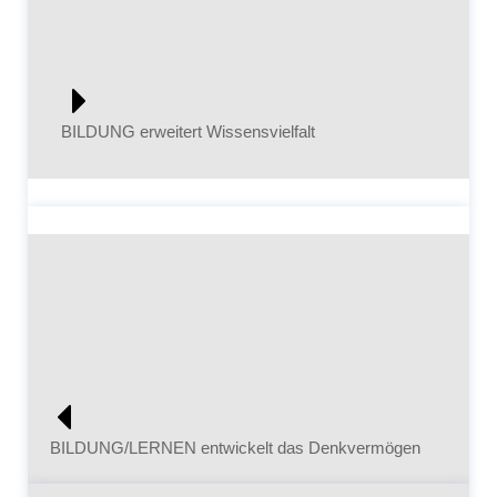
BILDUNG erweitert Wissensvielfalt
BILDUNG/LERNEN entwickelt das Denkvermögen