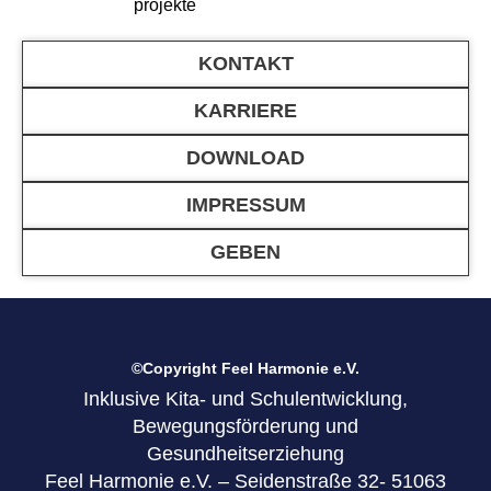
projekte
KONTAKT
KARRIERE
DOWNLOAD
IMPRESSUM
GEBEN
©Copyright Feel Harmonie e.V.
Inklusive Kita- und Schulentwicklung,
Bewegungsförderung und
Gesundheitserziehung
Feel Harmonie e.V. – Seidenstraße 32- 51063