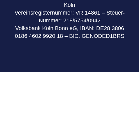
Köln
Vereinsregisternummer: VR 14861 – Steuer-
Nummer: 218/5754/0942
Volksbank Köln Bonn eG, IBAN: DE28 3806
0186 4602 9920 18 – BIC: GENODED1BRS