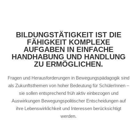
BILDUNGSTÄTIGKEIT IST DIE
FÄHIGKEIT KOMPLEXE
AUFGABEN IN EINFACHE
HANDHABUNG UND HANDLUNG
ZU ERMÖGLICHEN.
Fragen und Herausforderungen in Bewegungspädagogik sind
als Zukunftsthemen von hoher Bedeutung für SchülerInnen –
sie sollen entsprechend früh aktiv einbezogen und
Auswirkungen Bewegungspolitischer Entscheidungen auf
ihre Lebenswirklichkeit und Interessen berücksichtigt
werden.