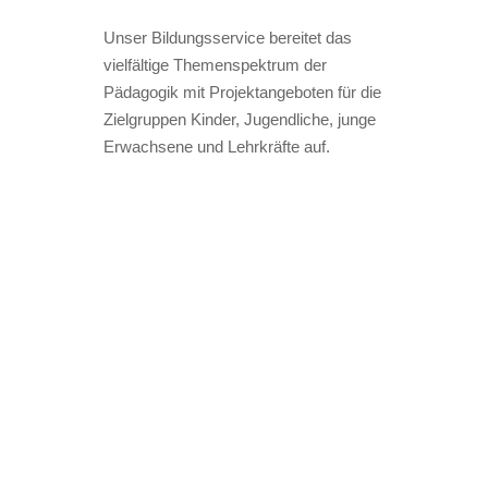
Unser Bildungsservice bereitet das
vielfältige Themenspektrum der
Pädagogik mit Projektangeboten für die
Zielgruppen Kinder, Jugendliche, junge
Erwachsene und Lehrkräfte auf.