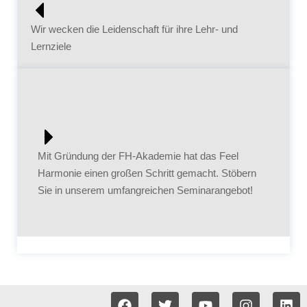
Wir wecken die Leidenschaft für ihre Lehr- und
Lernziele
Mit Gründung der FH-Akademie hat das Feel
Harmonie einen großen Schritt gemacht. Stöbern
Sie in unserem umfangreichen Seminarangebot!